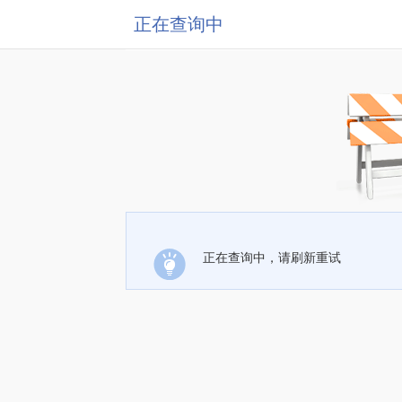
正在查询中
正在查询中，请刷新重试