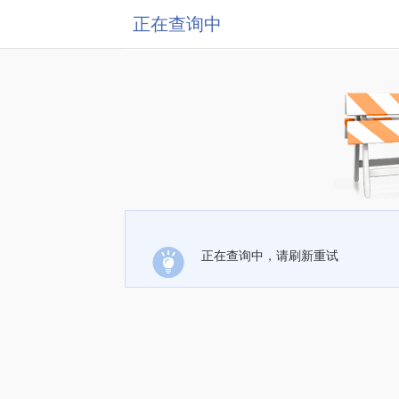
正在查询中
正在查询中，请刷新重试