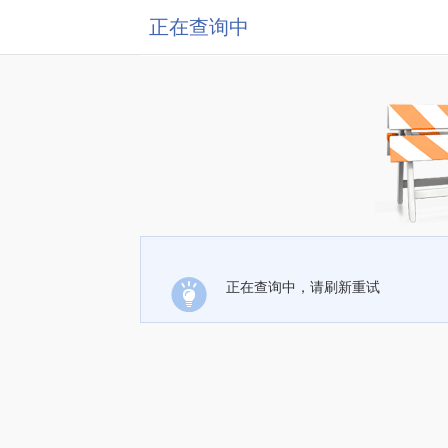
正在查询中
正在查询中，请刷新重试