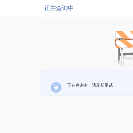
正在查询中
正在查询中，请刷新重试