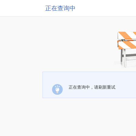
正在查询中
正在查询中，请刷新重试