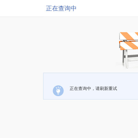
正在查询中
正在查询中，请刷新重试